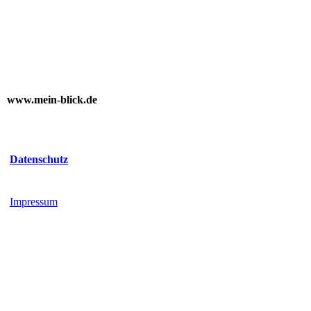
www.mein-blick.de
Datenschutz
Impressum