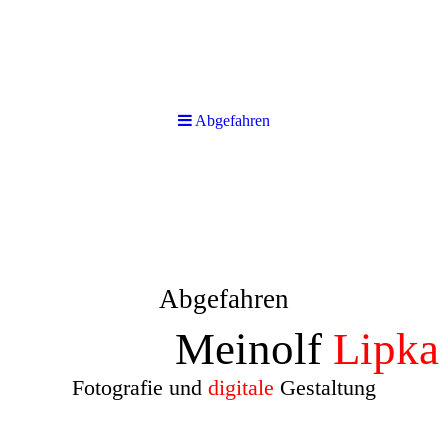
Abgefahren
Abgefahren
Meinolf
Lipka
Fotografie und
digitale
Gestaltung