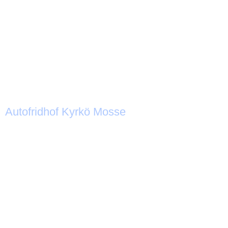
Autofridhof Kyrkö Mosse