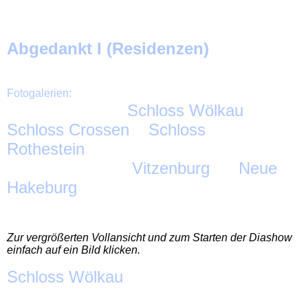
Abgedankt I (Residenzen)
Fotogalerien:
Schloss Wölkau
Schloss Crossen Schloss
Rothestein
Vitzenburg Neue
Hakebu
rg
Zur vergrößerten Vollansicht und zum Starten der Diashow
einfach auf ein Bild klicken.
Schloss Wölkau